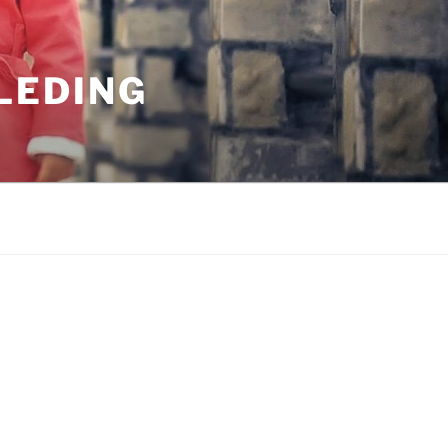
LEDING