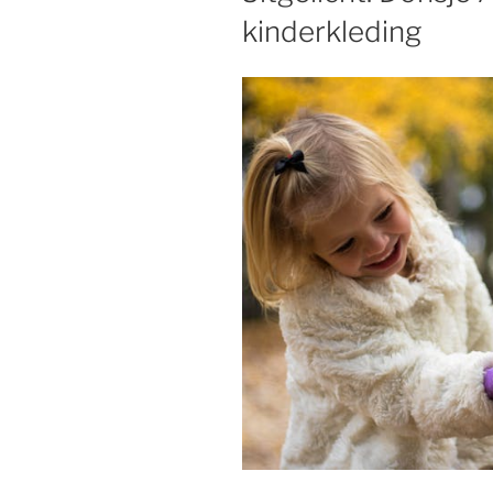
kinderkleding