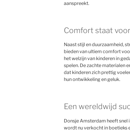
aanspreekt.
Comfort staat voo
Naast stijl en duurzaamheid, 
bieden van ultiem comfort voo
het welzijn van kinderen in ge
spelen. De zachte materialen 
dat kinderen zich prettig voelen
hun ontwikkeling en geluk.
Een wereldwijd su
Donsje Amsterdam heeft snel i
wordt nu verkocht in boetieks 